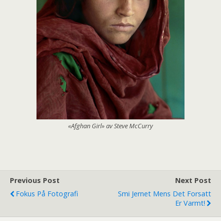
«Afghan Girl» av Steve McCurry
Previous Post
Next Post
Fokus På Fotografi
Smi Jernet Mens Det Forsatt
Er Varmt!